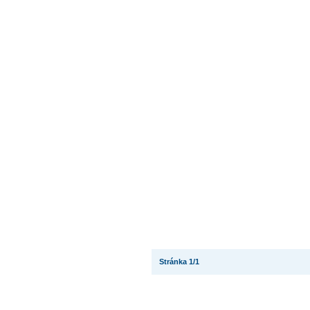
Stránka 1/1