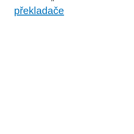
překladače