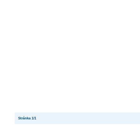
Stránka 1/1