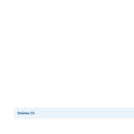
Stránka 1/1