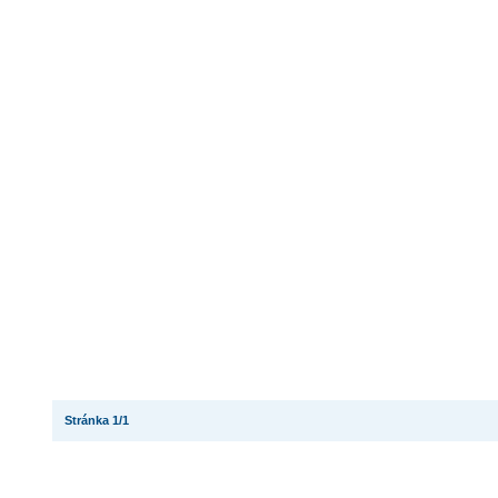
Stránka 1/1