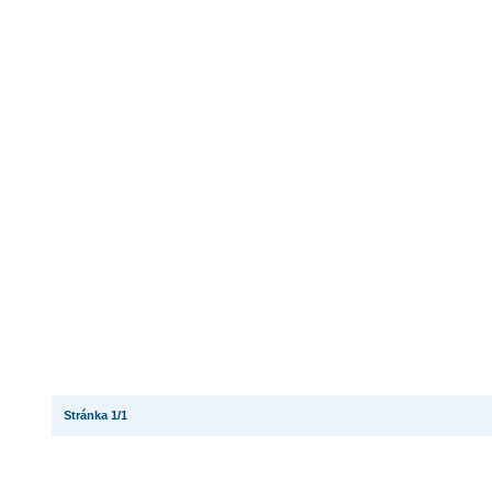
Stránka 1/1