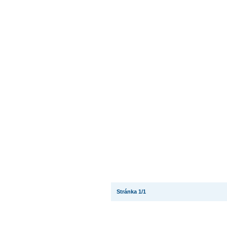
Stránka 1/1