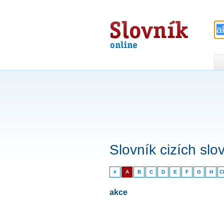
Slovník
online
Slovník cizích slo
#
A
B
C
D
E
F
G
H
C
akce