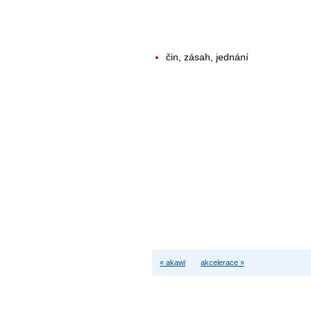
čin, zásah, jednání
« akawi
akcelerace »