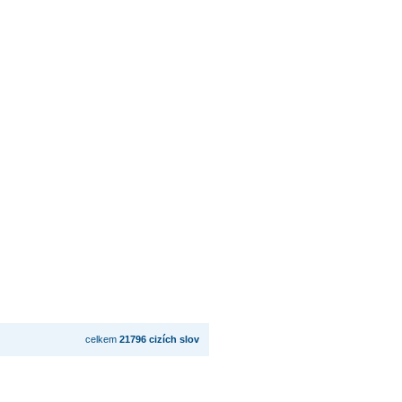
celkem
21796 cizích slov