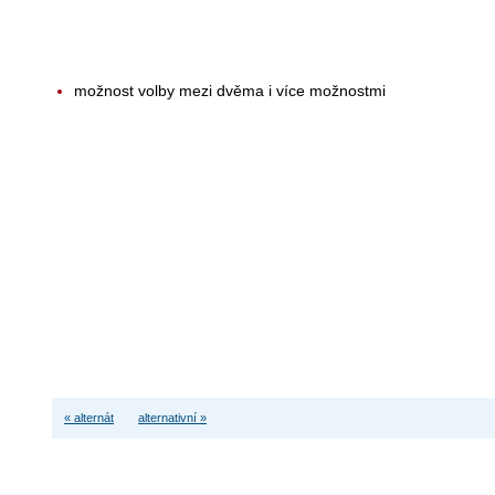
možnost volby mezi dvěma i více možnostmi
« alternát
alternativní »