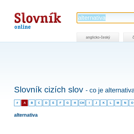
Slovník
online
anglicko-český
Slovník cizích slov
- co je alternativ
#
A
B
C
D
E
F
G
H
CH
I
J
K
L
M
N
O
alternativa