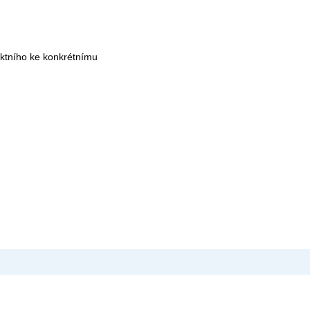
aktního ke konkrétnímu