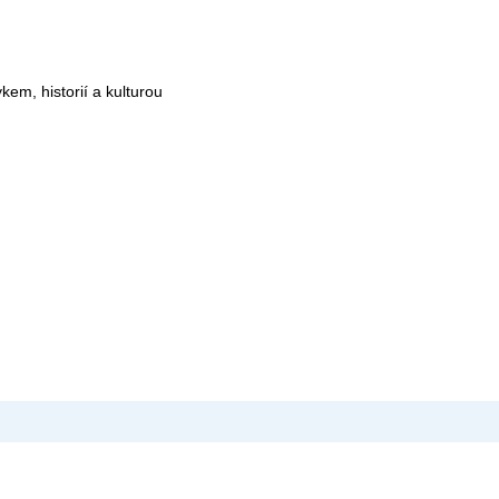
kem, historií a kulturou