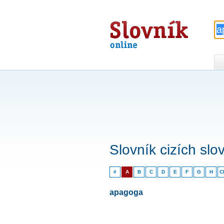
Slovník
online
Slovník cizích slo
#
A
B
C
D
E
F
G
H
C
apagoga