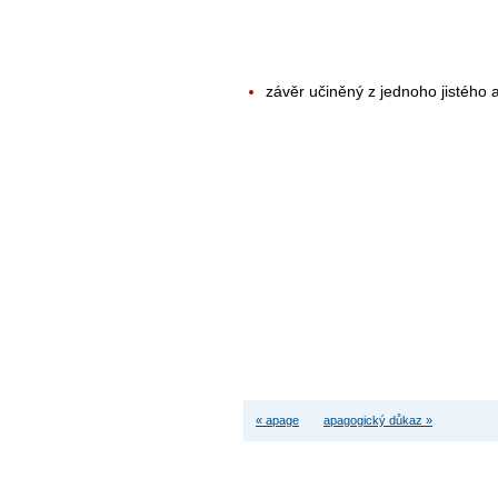
závěr učiněný z jednoho jistého 
« apage
apagogický důkaz »