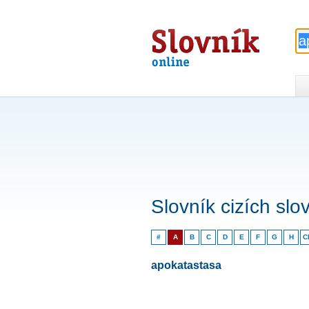
Slovník
online
Slovník cizích slo
#
A
B
C
D
E
F
G
H
C
apokatastasa