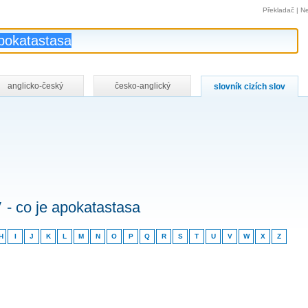
Překladač
|
Ne
anglicko-český
česko-anglický
slovník cizích slov
v
- co je apokatastasa
H
I
J
K
L
M
N
O
P
Q
R
S
T
U
V
W
X
Z