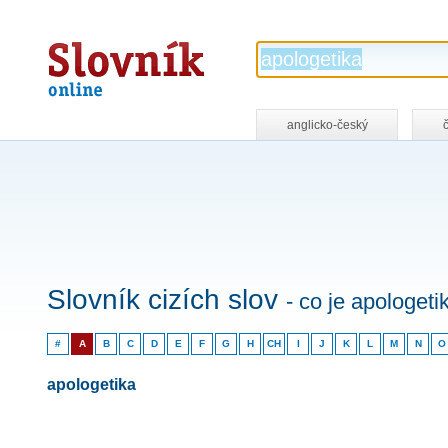
Slovník
online
anglicko-český
Slovník cizích slov
- co je apologeti
#
A
B
C
D
E
F
G
H
CH
I
J
K
L
M
N
O
apologetika