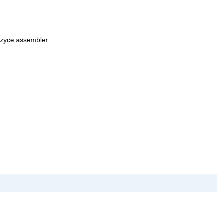
azyce assembler