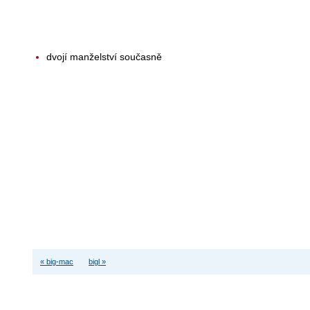
dvojí manželství současně
« big-mac
bigl »