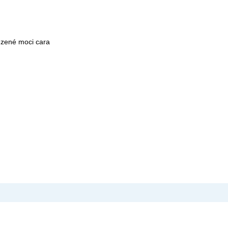
ezené moci cara