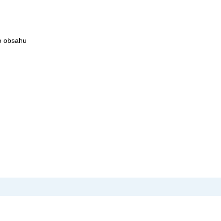
o obsahu