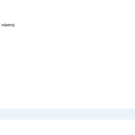
 nástroj