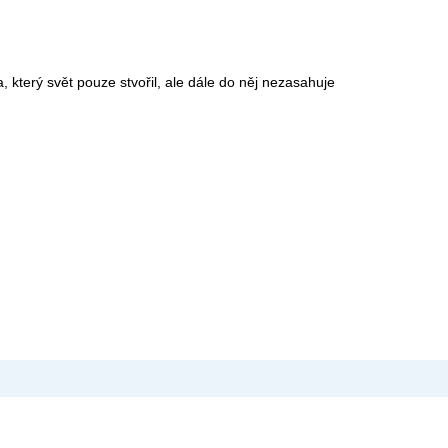
a, který svět pouze stvořil, ale dále do něj nezasahuje