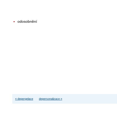
odosobnění
« depergelace
depersonalizace »