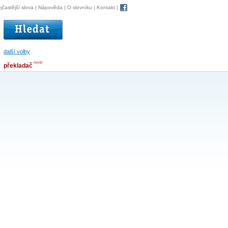
jčastější slova
|
Nápověda
|
O slovníku
|
Kontakt
|
další volby
nové!
překladač