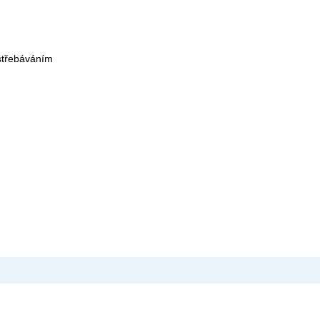
střebáváním