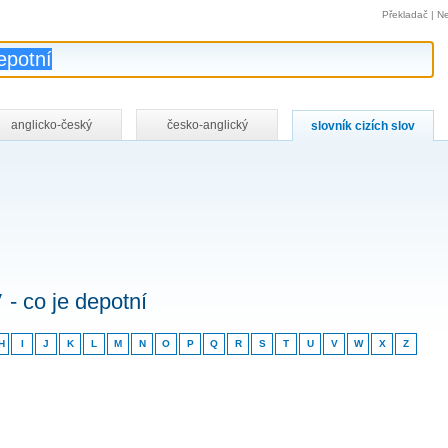
Překladač
|
Ne
anglicko-český
česko-anglický
slovník cizích slov
v
- co je depotní
H
I
J
K
L
M
N
O
P
Q
R
S
T
U
V
W
X
Z