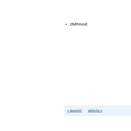
zběhnout
« desertní
dešerže »