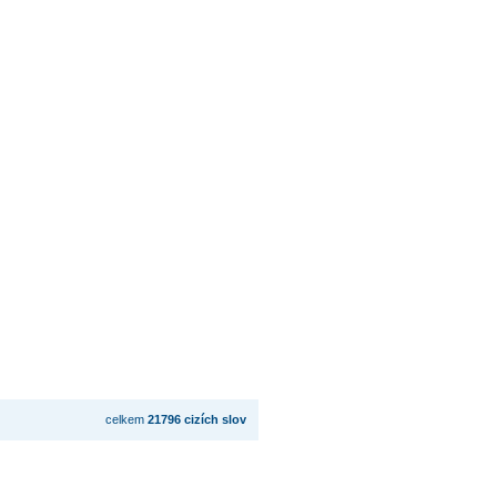
celkem
21796 cizích slov