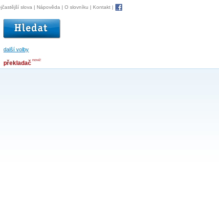
jčastější slova
|
Nápověda
|
O slovníku
|
Kontakt
|
další volby
nové!
překladač