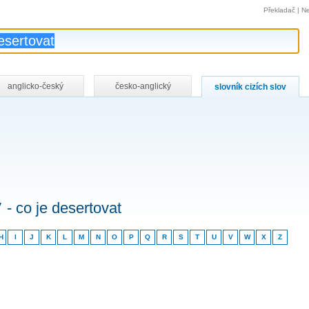
Překladač
|
Ne
anglicko-český
česko-anglický
slovník cizích slov
v
- co je desertovat
H
I
J
K
L
M
N
O
P
Q
R
S
T
U
V
W
X
Z