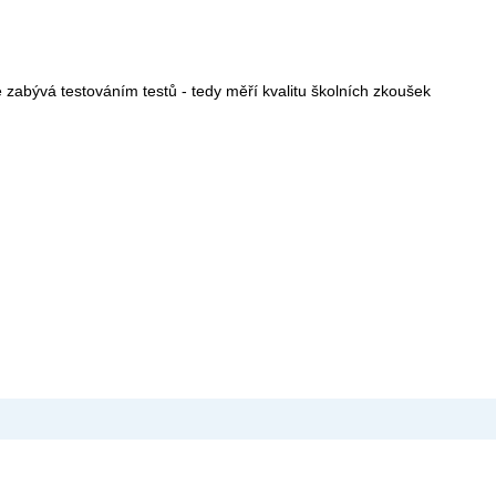
 se zabývá testováním testů - tedy měří kvalitu školních zkoušek