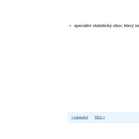
speciální statistický obor, který
« edukační
EEG »