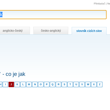
Překladač
|
Ne
anglicko-český
česko-anglický
slovník cizích slov
v
- co je jak
H
I
J
K
L
M
N
O
P
Q
R
S
T
U
V
W
X
Z