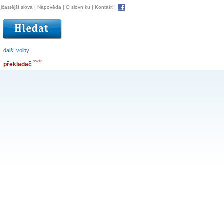
jčastější slova
|
Nápověda
|
O slovníku
|
Kontakt
|
další volby
nové!
překladač