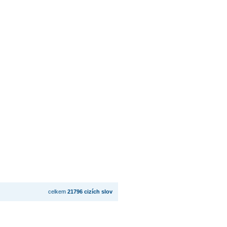
celkem
21796 cizích slov